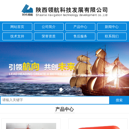
网站首页
公司简介
产品中心
新闻中心
技术支持
荣誉资质
售后服务
联系我们
产品中心